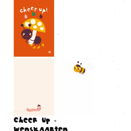
Cheer up -
Wenskaarten