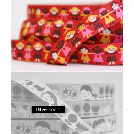
Uitverkocht