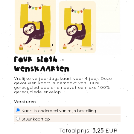
Four sloth -
Wenskaarten
Vrolijke verjaardagskaart voor 4 jaar. Deze
gevouwen kaart is gemaakt van 100%
gerecycled papier en bevat een luxe 100%
gerecyclede envelop.
Versturen
Kaart is onderdeel van mijn bestelling
Stuur kaart op
Totaalprijs:
3,25
EUR