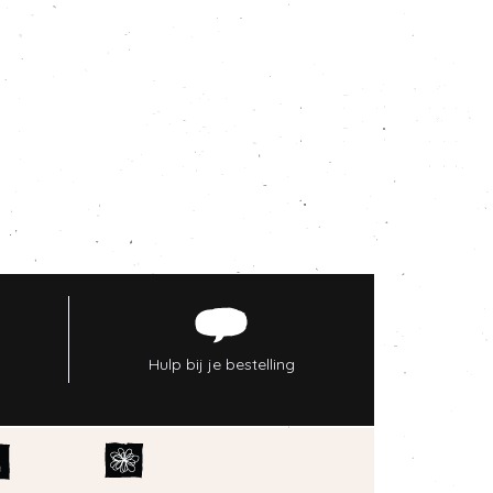
Hulp bij je bestelling