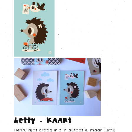
Hetty - Kaart
Henry rijdt graag in zijn autootje, maar Hetty