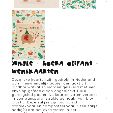
Jungle - Hoera olifant -
Wenskaarten
Deze luxe kaarten zijn gedrukt in Nederland
op milieuvriendelijk papier gemaakt uit
landbouwafval en worden geleverd met een
envelop gemaakt van ongebleekt 100%
gerecycled papier. De kaarten zitten verpakt
in een transparant zakje gemaakt van bio-
plastic. Deze zakjes zijn biologisch
afbreekbaar en composteerbaar. Geen zakje
nodig? Laat het even weten in het