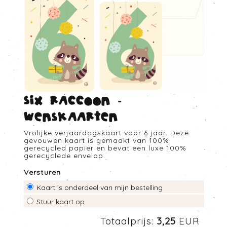
Six raccoon -
Wenskaarten
Vrolijke verjaardagskaart voor 6 jaar. Deze
gevouwen kaart is gemaakt van 100%
gerecycled papier en bevat een luxe 100%
gerecyclede envelop.
Versturen
Kaart is onderdeel van mijn bestelling
Stuur kaart op
Totaalprijs:
3,25
EUR