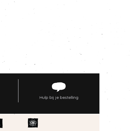
Hulp bij je bestelling