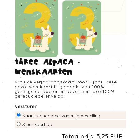
Three alpaca -
Wenskaarten
Vrolijke verjaardagskaart voor 3 jaar. Deze
gevouwen kaart is gemaakt van 100%
gerecycled papier en bevat een luxe 100%
gerecyclede envelop.
Versturen
Kaart is onderdeel van mijn bestelling
Stuur kaart op
Totaalprijs:
3,25
EUR