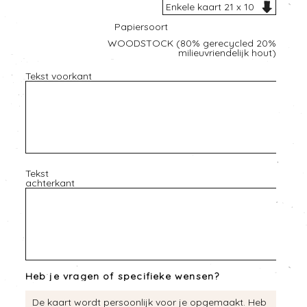
Papiersoort
WOODSTOCK (80% gerecycled 20%
milieuvriendelijk hout)
Tekst voorkant
Tekst
achterkant
Heb je vragen of specifieke wensen?
De kaart wordt persoonlijk voor je opgemaakt. Heb