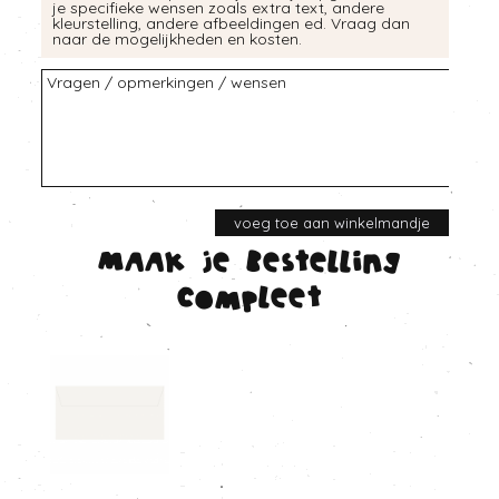
je specifieke wensen zoals extra text, andere
kleurstelling, andere afbeeldingen ed. Vraag dan
naar de mogelijkheden en kosten.
Maak je bestelling
compleet