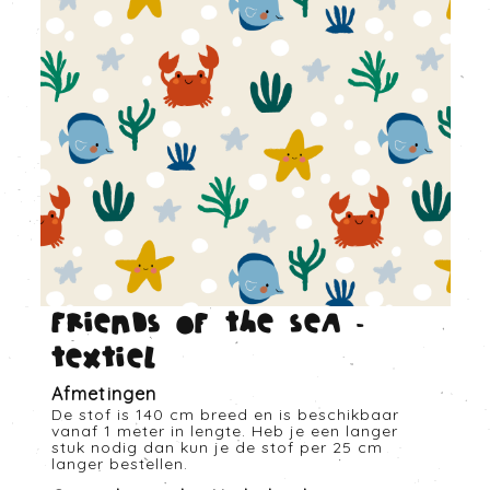
Friends of the sea -
Textiel
Afmetingen
De stof is 140 cm breed en is beschikbaar
vanaf 1 meter in lengte. Heb je een langer
stuk nodig dan kun je de stof per 25 cm
langer bestellen.