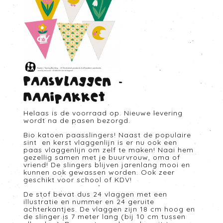
Paasvlaggen -
Naaipakket
Helaas is de voorraad op. Nieuwe levering
wordt na de pasen bezorgd.
Bio katoen paasslingers! Naast de populaire
sint en kerst vlaggenlijn is er nu ook een
paas vlaggenlijn om zelf te maken! Naai hem
gezellig samen met je buurvrouw, oma of
vriend! De slingers blijven jarenlang mooi en
kunnen ook gewassen worden. Ook zeer
geschikt voor school of KDV!
De stof bevat dus 24 vlaggen met een
illustratie en nummer en 24 geruite
achterkantjes. De vlaggen zijn 18 cm hoog en
de slinger is 7 meter lang (bij 10 cm tussen