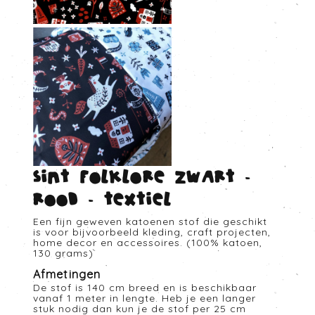
Sint folklore zwart -
rood - Textiel
Een fijn geweven katoenen stof die geschikt
is voor bijvoorbeeld kleding, craft projecten,
home decor en accessoires. (100% katoen,
130 grams)
Afmetingen
De stof is 140 cm breed en is beschikbaar
vanaf 1 meter in lengte. Heb je een langer
stuk nodig dan kun je de stof per 25 cm