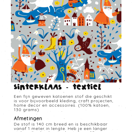
Sinterklaas - Textiel
Een fijn geweven katoenen stof die geschikt
is voor bijvoorbeeld kleding, craft projecten,
home decor en accessoires. (100% katoen,
130 grams)
Afmetingen
De stof is 140 cm breed en is beschikbaar
vanaf 1 meter in lengte. Heb je een langer