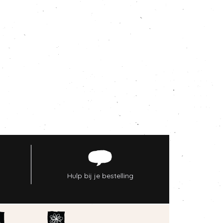
Hulp bij je bestelling