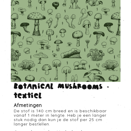
Botanical Mushrooms -
Textiel
Afmetingen
De stof is 140 cm breed en is beschikbaar
vanaf 1 meter in lengte. Heb je een langer
stuk nodig dan kun je de stof per 25 cm
langer bestellen.