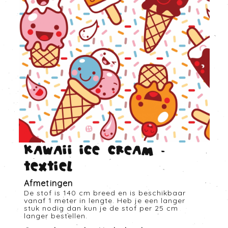
Kawaii ice cream -
Textiel
Afmetingen
De stof is 140 cm breed en is beschikbaar
vanaf 1 meter in lengte. Heb je een langer
stuk nodig dan kun je de stof per 25 cm
langer bestellen.