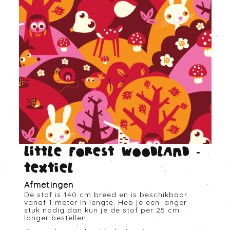
Little forest woodland -
Textiel
Afmetingen
De stof is 140 cm breed en is beschikbaar
vanaf 1 meter in lengte. Heb je een langer
stuk nodig dan kun je de stof per 25 cm
langer bestellen.