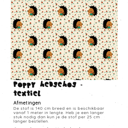
Poppy hedgehog -
Textiel
Afmetingen
De stof is 140 cm breed en is beschikbaar
vanaf 1 meter in lengte. Heb je een langer
stuk nodig dan kun je de stof per 25 cm
langer bestellen.