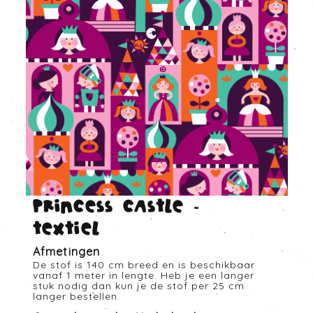
Princess castle -
Textiel
Afmetingen
De stof is 140 cm breed en is beschikbaar
vanaf 1 meter in lengte. Heb je een langer
stuk nodig dan kun je de stof per 25 cm
langer bestellen.