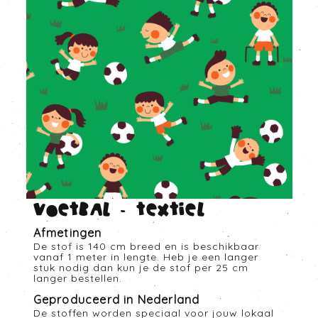
Voetbal - Textiel
Afmetingen
De stof is 140 cm breed en is beschikbaar
vanaf 1 meter in lengte. Heb je een langer
stuk nodig dan kun je de stof per 25 cm
langer bestellen.
Geproduceerd in Nederland
De stoffen worden speciaal voor jouw lokaal