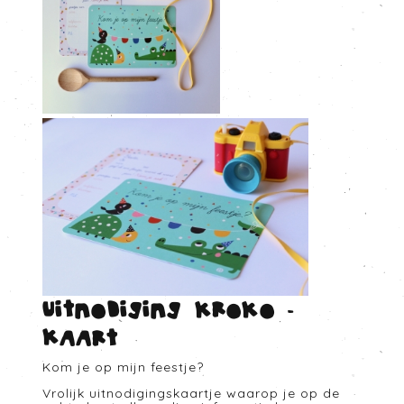
Uitnodiging kroko -
Kaart
Kom je op mijn feestje?
Vrolijk uitnodigingskaartje waarop je op de