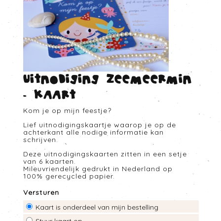
Uitnodiging Zeemeermin
- Kaart
Kom je op mijn feestje?
Lief uitnodigingskaartje waarop je op de
achterkant alle nodige informatie kan
schrijven.
Deze uitnodigingskaarten zitten in een setje
van 6 kaarten.
Mileuvriendelijk gedrukt in Nederland op
100% gerecycled papier.
Versturen
Kaart is onderdeel van mijn bestelling